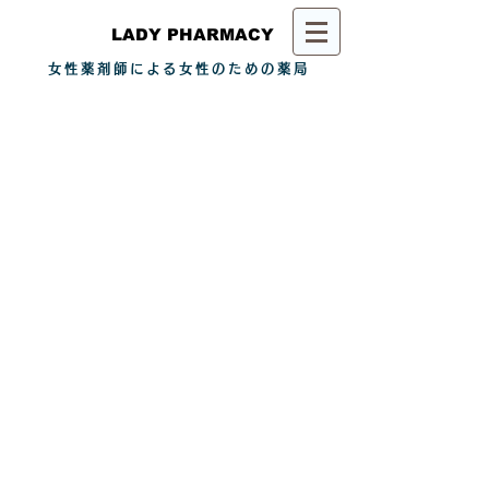
LADY PHARMACY
女性薬剤師による女性のための薬局