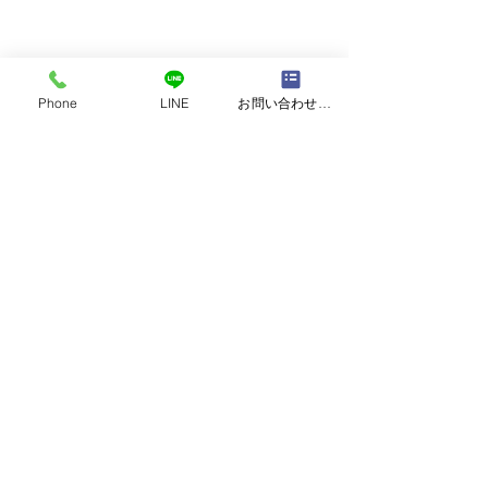
Phone
LINE
お問い合わせフォーム