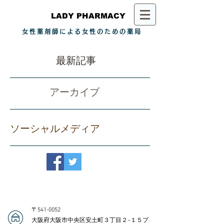
LADY PHARMACY
女性薬剤師による女性のための薬局
最新記事
アーカイブ
ソーシャルメディア
〒541-0052
​大阪府大阪市中央区安土町３丁目２−１５
プ