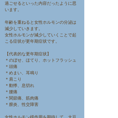
過ごせるといった内容だったように思
います。
年齢を重ねると女性ホルモンの分泌は
減少していきます。
女性ホルモンが減少していくことで起
こる症状が更年期症状です。
【代表的な更年期症状】
＊のぼせ、ほてり、ホットフラッシュ
＊頭痛
＊めまい、耳鳴り
＊肩こり
＊動悸、息切れ
＊腰痛
＊関節痛、筋肉痛
＊膣炎、性交障害
女性ホルモン様作用を期待して、大豆