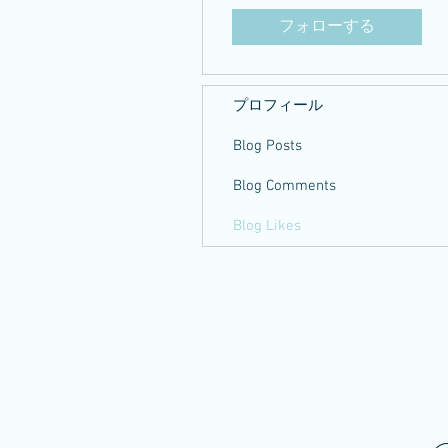
フォローする
プロフィール
Blog Posts
Blog Comments
Blog Likes